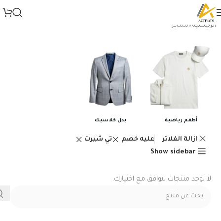
الرئيسية
المتجر
أطقم رياضية
بدل كلاسيك
ازالة الفلاتر
عليه خصم
تي شيرت
Show sidebar
لا توجد منتجات تتوافق مع اختيارك.