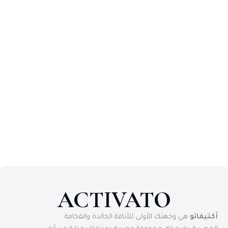
ACTIVATO
أكتيفاتو
هي وجهتك الأولى للأناقة الخالدة والفخامة