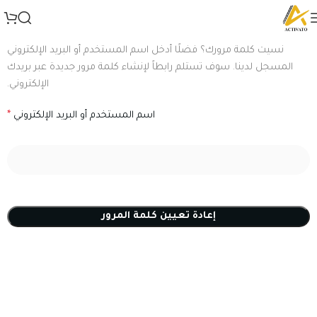
نسيت كلمة مرورك؟ فضلًا أدخل اسم المستخدم أو البريد الإلكتروني
المسجل لدينا. سوف تستلم رابطاً لإنشاء كلمة مرور جديدة عبر بريدك
الإلكتروني.
اسم المستخدم أو البريد الإلكتروني
*
إعادة تعيين كلمة المرور