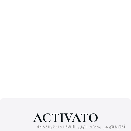
ACTIVATO
أكتيفاتو
هي وجهتك الأولى للأناقة الخالدة والفخامة