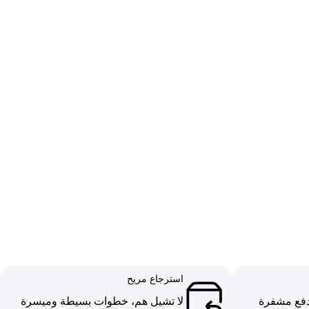
استرجاع مريح
دفع مشفرة
لا تشيل هم، خطوات بسيطة وميسرة