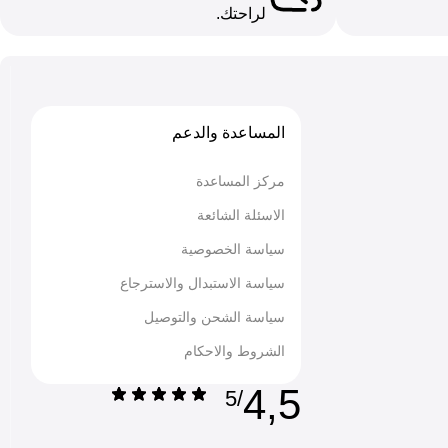
لراحتك.
المساعدة والدعم
مركز المساعدة
الاسئلة الشائعة
سياسة الخصوصية
سياسة الاستبدال والاسترجاع
سياسة الشحن والتوصيل
الشروط والاحكام
4,5
/5