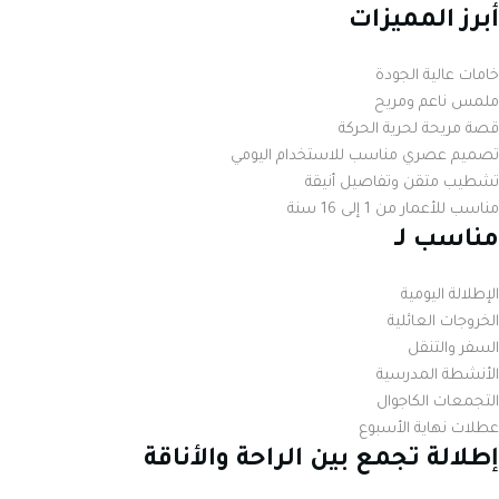
أبرز المميزات
خامات عالية الجودة
ملمس ناعم ومريح
قصة مريحة لحرية الحركة
تصميم عصري مناسب للاستخدام اليومي
تشطيب متقن وتفاصيل أنيقة
مناسب للأعمار من 1 إلى 16 سنة
مناسب لـ
الإطلالة اليومية
الخروجات العائلية
السفر والتنقل
الأنشطة المدرسية
التجمعات الكاجوال
عطلات نهاية الأسبوع
إطلالة تجمع بين الراحة والأناقة