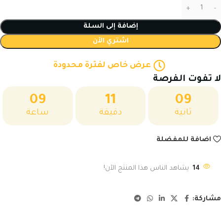
إضافة إلى السلة
اشتري الأن
عرض خاص لفترة محدودة
لا تفوت الفرصة
09
11
08
ثانية
دقيقة
ساعة
اضافة للمفضلة
14
يشاهد الناس هذا المنتج الآن!
مشاركة: