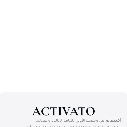
ACTIVATO
أكتيفاتو
هي وجهتك الأولى للأناقة الخالدة والفخامة