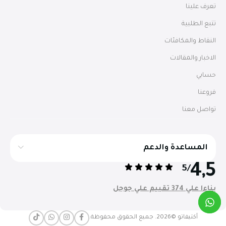
تعرف علينا
تتبع الطلبية
النقاط والمكافئات
الاخبار والمقالات
حسابي
فروعنا
تواصل معنا
المساعدة والدعم
4,5
/5
بناءا علي 374 تقييم علي جوجل
أكتيفاتو ©2026. جميع الحقوق محفوظة.