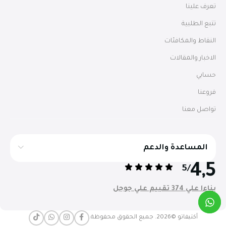
تعرف علينا
تتبع الطلبية
النقاط والمكافئات
الاخبار والمقالات
حسابي
فروعنا
تواصل معنا
المساعدة والدعم
4,5
/5
بناءا علي 374 تقييم علي جوجل
أكتيفاتو ©2026. جميع الحقوق محفوظة.