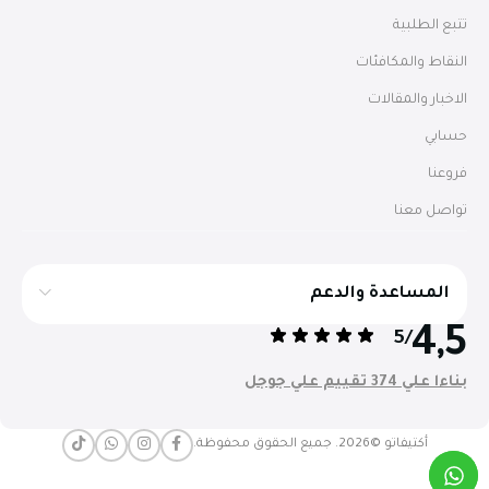
تتبع الطلبية
النقاط والمكافئات
الاخبار والمقالات
حسابي
فروعنا
تواصل معنا
المساعدة والدعم
4,5
/5
بناءا علي 374 تقييم علي جوجل
أكتيفاتو ©2026. جميع الحقوق محفوظة.