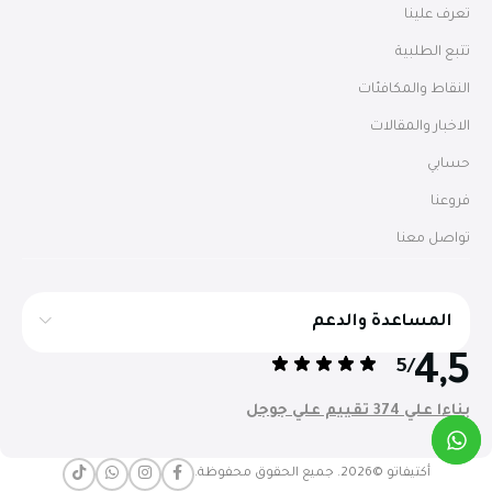
تعرف علينا
تتبع الطلبية
النقاط والمكافئات
الاخبار والمقالات
حسابي
فروعنا
تواصل معنا
المساعدة والدعم
4,5
/5
بناءا علي 374 تقييم علي جوجل
أكتيفاتو ©2026. جميع الحقوق محفوظة.