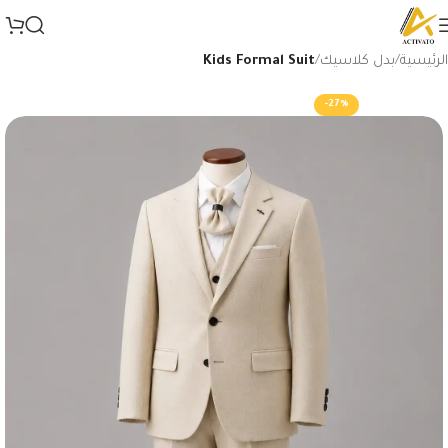
الرئيسية
بدل كلاسيك
Kids Formal Suit
-27%