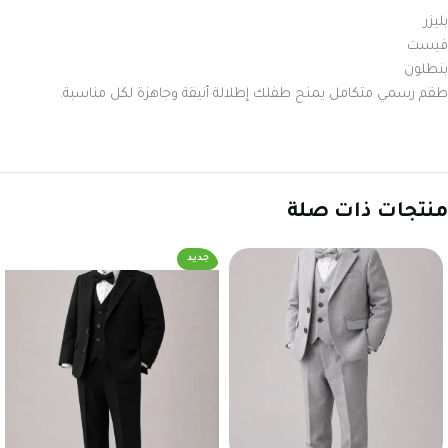
بليزر
فيست
بنطلون
طقم رسمي متكامل يمنح طفلك إطلالة أنيقة وجاهزة لكل مناسبة.
منتجات ذات صلة
جديد