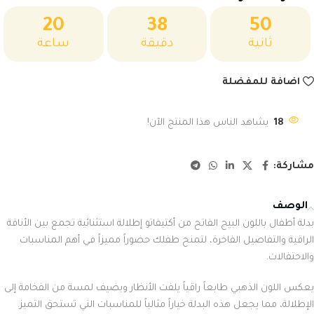
20
38
49
ثانية
دقيقة
ساعة
اضافة للمفضلة
18
يشاهد الناس هذا المنتج الآن!
مشاركة:
الوصف
بدلة أطفال باللون البيج الفاتح من أكتيفاتو إطلالة استثنائية تجمع بين الأناقة
الراقية والتفاصيل الفاخرة، لتمنح طفلك حضوراً مميزاً في أهم المناسبات
والاحتفالات.
يعكس اللون الذهبي طابعاً راقياً يلفت الأنظار ويضيف لمسة من الفخامة إلى
الإطلالة، مما يجعل هذه البدلة خياراً مثالياً للمناسبات التي تستحق التميز.