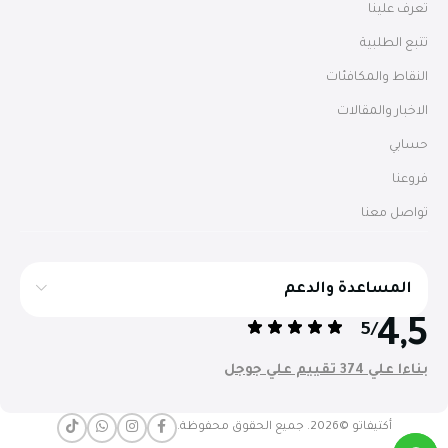
تعرف علينا
تتبع الطلبية
النقاط والمكافئات
الاخبار والمقالات
حسابي
فروعنا
تواصل معنا
المساعدة والدعم
4,5
/5
بناءا علي 374 تقييم علي جوجل
أكتيفاتو ©2026. جميع الحقوق محفوظة.